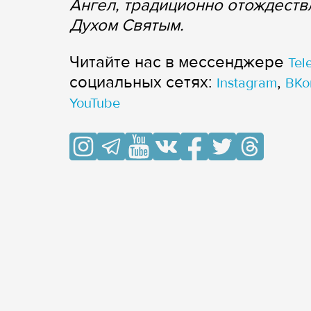
Ангел, традиционно отождеств
Духом Святым.
Читайте нас в мессенджере
Tel
cоциальных сетях:
,
Instagram
ВКо
YouTube