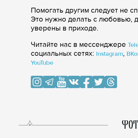
Помогать другим следует не сп
Это нужно делать с любовью, 
уверены в приходе.
Читайте нас в мессенджере
Tel
cоциальных сетях:
,
Instagram
ВКо
YouTube
ФОТ