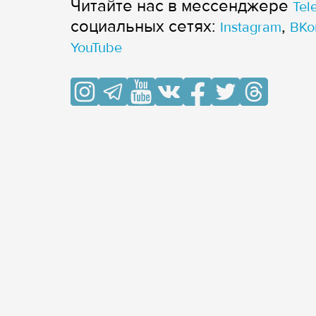
Читайте нас в мессенджере
Tel
cоциальных сетях:
,
Instagram
ВКо
YouTube