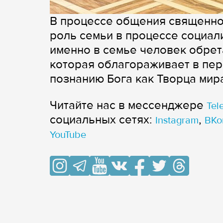
В процессе общения священно
роль семьи в процессе социали
именно в семье человек обрет
которая облагораживает в пер
познанию Бога как Творца мир
Читайте нас в мессенджере
Tel
cоциальных сетях:
,
Instagram
ВКо
YouTube