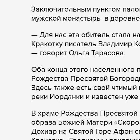
Заключительным пунктом пало
мужской монастырь в деревне
— Для нас эта обитель стала 
Кракотку писатель Владимир 
— говорит Ольга Тарасова.
Оба конца этого населенного 
Рождества Пресвятой Богород
Здесь также есть свой чтимый 
реки Иорданки и известен уже
В храме Рождества Пресвятой 
образа Божией Матери «Скоро
Дохиар на Святой Горе Афон с