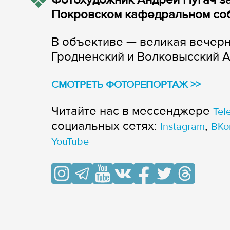
Покровском кафедральном соб
В объективе — великая вечер
Гродненский и Волковысский А
СМОТРЕТЬ ФОТОРЕПОРТАЖ >>
Читайте нас в мессенджере
Tel
cоциальных сетях:
,
Instagram
ВКо
YouTube