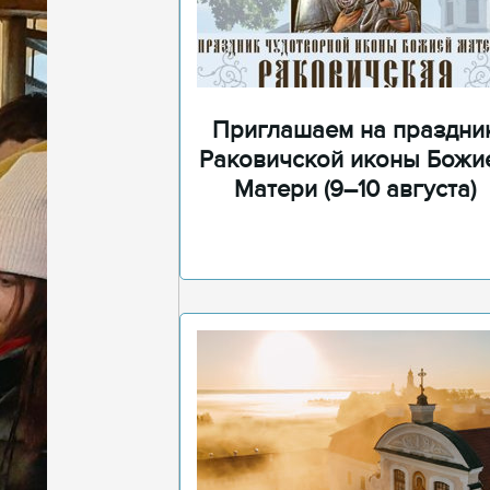
Приглашаем на праздни
Раковичской иконы Божи
Матери (9–10 августа)