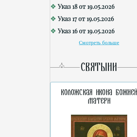
Указ 18 от 19.05.2026
Указ 17 от 19.05.2026
Указ 16 от 19.05.2026
Смотреть больше
СВЯТЫНИ
Коложская икона Божие
Матери