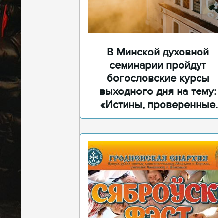
В Минской духовной
семинарии пройдут
богословские курсы
выходного дня на тему:
«Истины, проверенные
временем»