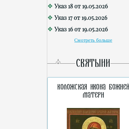
Указ 18 от 19.05.2026
Указ 17 от 19.05.2026
Указ 16 от 19.05.2026
Смотреть больше
СВЯТЫНИ
Коложская икона Божие
Матери