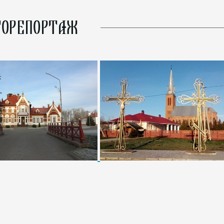
ОРЕПОРТАЖ