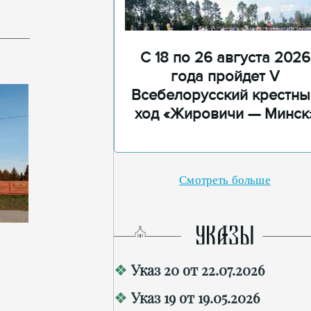
С 18 по 26 августа 2026
года пройдет V
Всебелорусский крестны
ход «Жировичи — Минск
Смотреть больше
УКАЗЫ
Указ 20 от 22.07.2026
Указ 19 от 19.05.2026