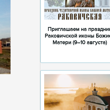
Приглашаем на праздни
Раковичской иконы Божи
Матери (9–10 августа)