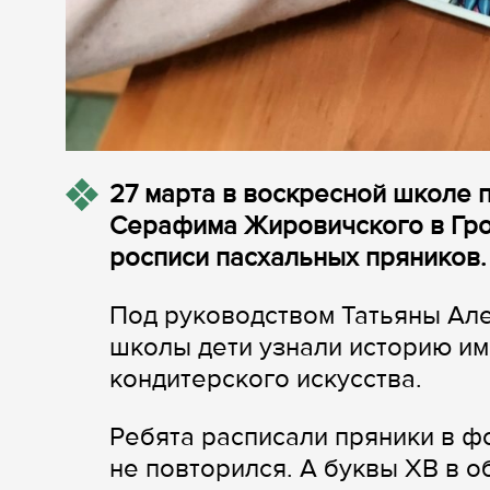
27 марта в воскресной школе 
Серафима Жировичского в Гро
росписи пасхальных пряников.
Под руководством Татьяны Ал
школы дети узнали историю им
кондитерского искусства.
Ребята расписали пряники в фо
не повторился. А буквы ХВ в 