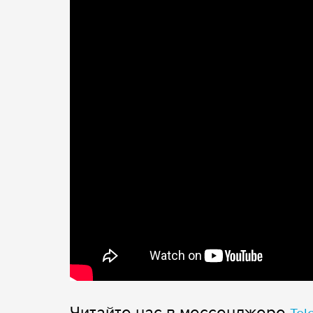
Читайте нас в мессенджере