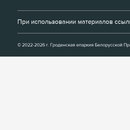
При использовании материалов ссылк
© 2022-2026 г. Гроденская епархия Белорусской П