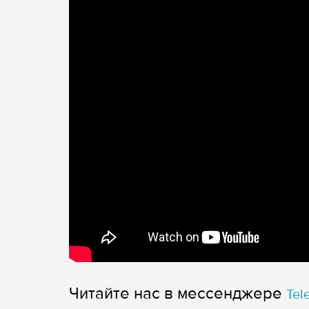
Читайте нас в мессенджере
Tel