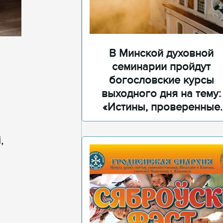
В Минской духовной
семинарии пройдут
богословские курсы
выходного дня на тему:
«Истины, проверенные
временем»
,