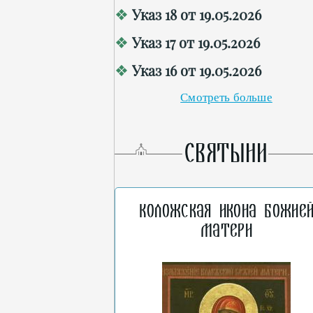
Указ 18 от 19.05.2026
Указ 17 от 19.05.2026
Указ 16 от 19.05.2026
Смотреть больше
СВЯТЫНИ
Коложская икона Божие
Матери