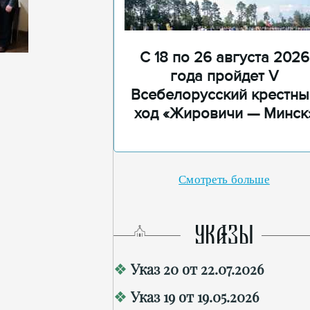
С 18 по 26 августа 2026
года пройдет V
Всебелорусский крестны
ход «Жировичи — Минск
Смотреть больше
УКАЗЫ
Указ 20 от 22.07.2026
Указ 19 от 19.05.2026