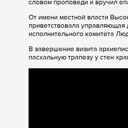
словом проповеди и вручил е
От имени местной власти Выс
приветствовала управляющая 
исполнительного комитета Лю
В завершение визита архиепис
пасхальную трапезу у стен хра