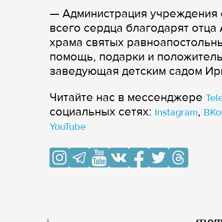
— Администрация учреждения 
всего сердца благодарят отца
храма святых равноапостольн
помощь, подарки и положитель
заведующая детским садом Ир
Читайте нас в мессенджере
Tel
cоциальных сетях:
,
Instagram
ВКо
YouTube