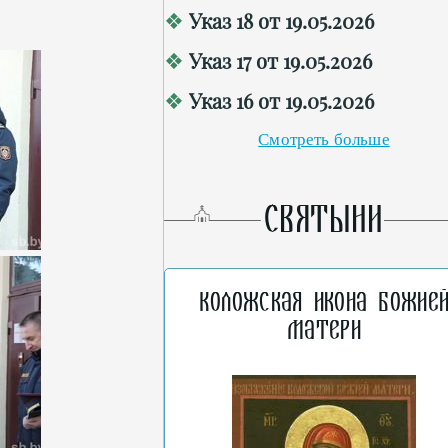
Указ 18 от 19.05.2026
Указ 17 от 19.05.2026
Указ 16 от 19.05.2026
Смотреть больше
СВЯТЫНИ
Коложская икона Божие
Матери