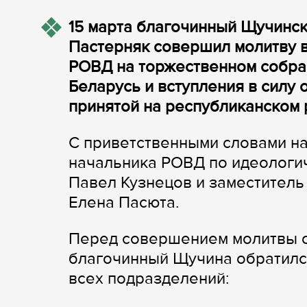
15 марта благочинный Щучинск
Пастерняк совершил молитву 
РОВД на торжественном собра
Беларусь и вступления в силу 
принятой на республиканском
С приветственными словами на
начальника РОВД по идеологи
Павел Кузнецов и заместител
Елена Пасюта.
Перед совершением молитвы о
благочинный Щучина обратился
всех подразделений: