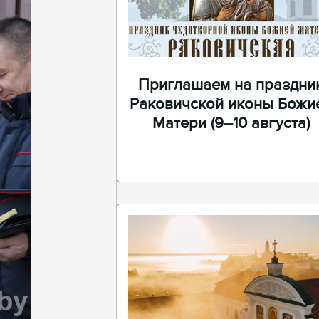
Приглашаем на праздни
Раковичской иконы Божи
Матери (9–10 августа)