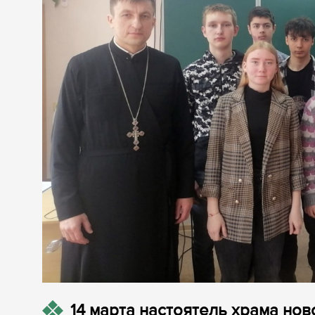
14 марта настоятель храма но