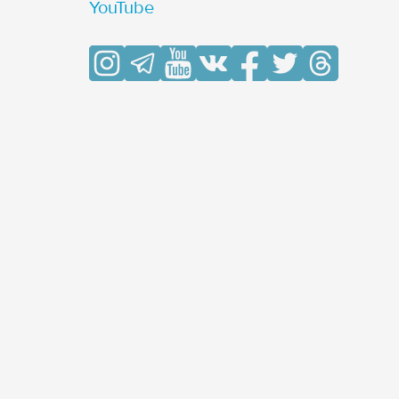
YouTube