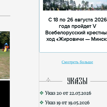
С 18 по 26 августа 2026
года пройдет V
Всебелорусский крестны
ход «Жировичи — Минск
Смотреть больше
УКАЗЫ
Указ 20 от 22.07.2026
Указ 19 от 19.05.2026