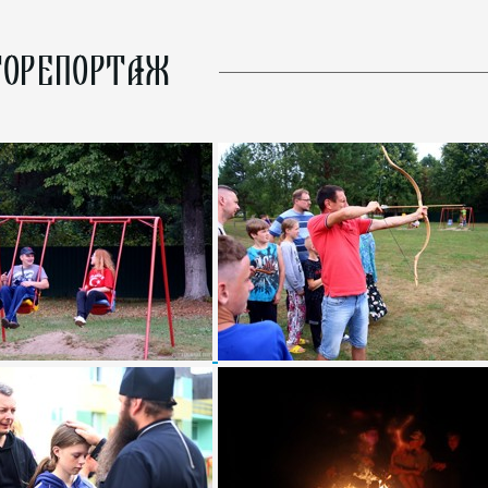
ОРЕПОРТАЖ