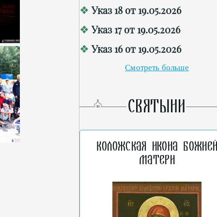
Указ 18 от 19.05.2026
Указ 17 от 19.05.2026
Указ 16 от 19.05.2026
Смотреть больше
СВЯТЫНИ
Коложская икона Божие
Матери