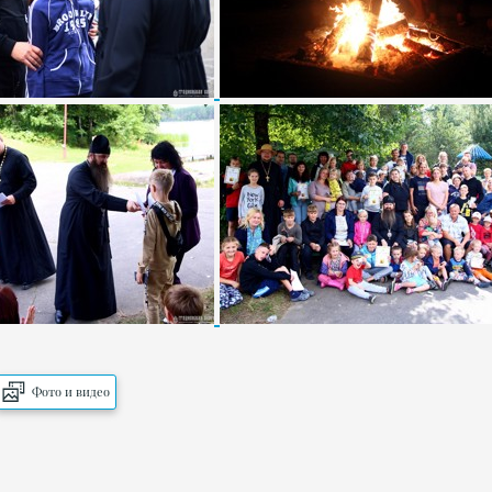
Фото и видео