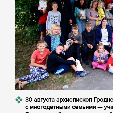
30 августа архиепископ Гродн
с многодетными семьями — уча