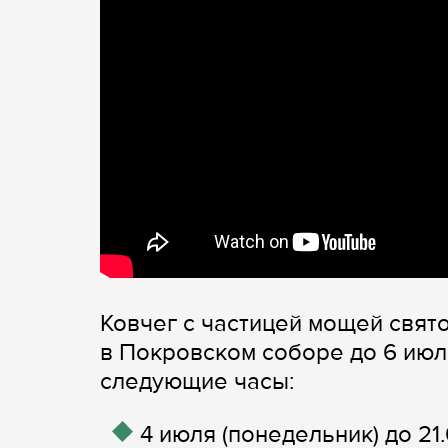
Ковчег с частицей мощей свят
в Покровском соборе до 6 июл
следующие часы:
4 июля (понедельник) до 21