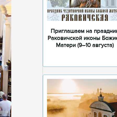
Приглашаем на праздни
Раковичской иконы Божи
Матери (9–10 августа)