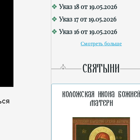
Указ 18 от 19.05.2026
Указ 17 от 19.05.2026
Указ 16 от 19.05.2026
Смотреть больше
СВЯТЫНИ
Коложская икона Божие
ься
Матери