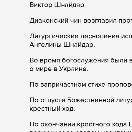
Виктор Шнайдар.
Диаконский чин возглавил пр
Литургические песнопения исп
Ангелины Шнайдар.
Во время богослужения были 
о мире в Украине.
По запричастном стихе пропов
По отпусте Божественной литу
крестный ход.
По окончании крестного хода 