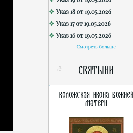
Указ 18 от 19.05.2026
Указ 17 от 19.05.2026
Указ 16 от 19.05.2026
Смотреть больше
СВЯТЫНИ
Коложская икона Божие
Матери