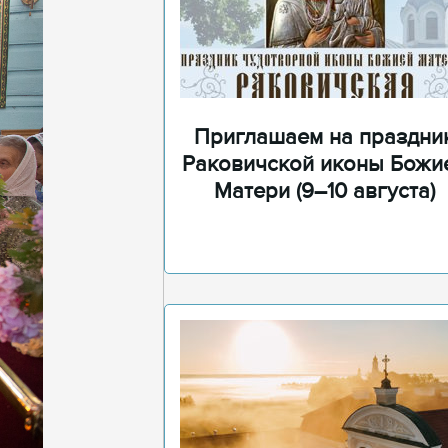
Приглашаем на праздни
Раковичской иконы Божи
Матери (9–10 августа)