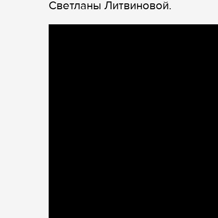
Светланы Литвиновой.