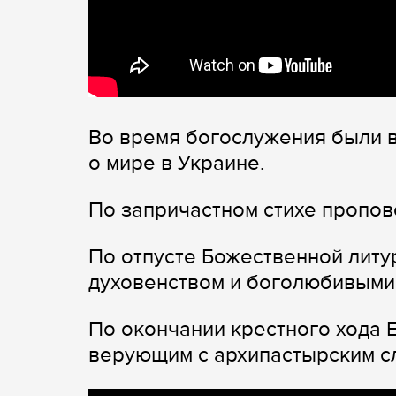
Во время богослужения были 
о мире в Украине.
По запричастном стихе пропов
По отпусте Божественной литу
духовенством и боголюбивыми
По окончании крестного хода 
верующим с архипастырским с