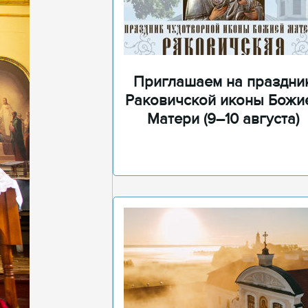
Приглашаем на праздни
Раковичской иконы Божи
Матери (9–10 августа)