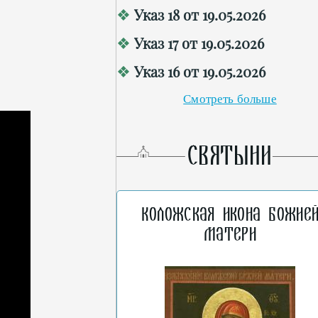
Указ 18 от 19.05.2026
Указ 17 от 19.05.2026
Указ 16 от 19.05.2026
Смотреть больше
СВЯТЫНИ
Коложская икона Божие
Матери