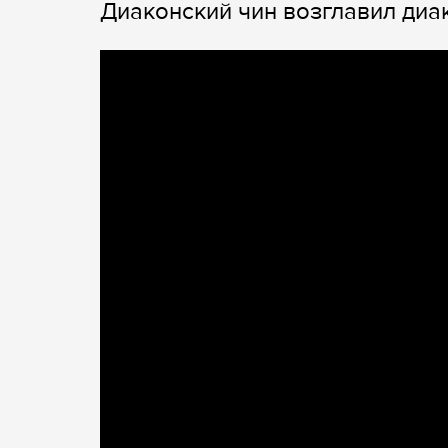
Диаконский чин возглавил диа