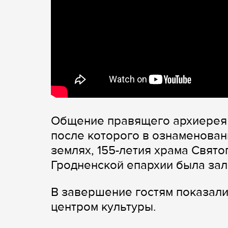
Общение правящего архиерея 
после которого в ознаменован
землях, 155-летия храма Свято
Гродненской епархии была зал
В завершение гостям показали
центром культуры.