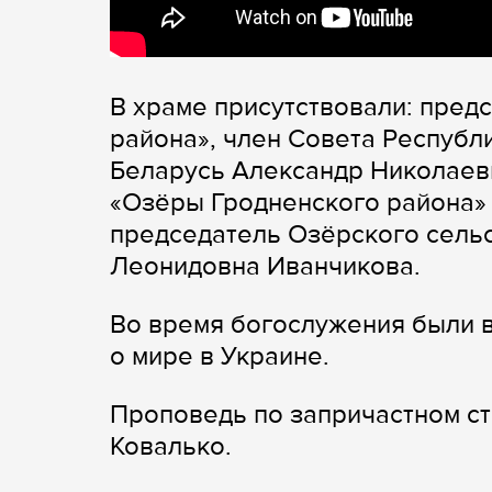
В храме присутствовали: пред
района», член Совета Респуб
Беларусь Александр Николаев
«Озёры Гродненского района»
председатель Озёрского сельс
Леонидовна Иванчикова.
Во время богослужения были 
о мире в Украине.
Проповедь по запричастном с
Ковалько.