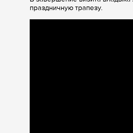
праздничную трапезу.