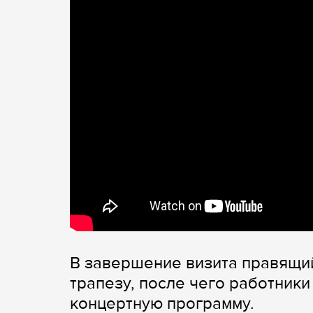
В завершение визита правящи
трапезу, после чего работник
концертную программу.