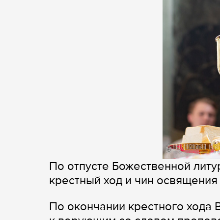
По отпусте Божественной литу
крестный ход и чин освящения
По окончании крестного хода