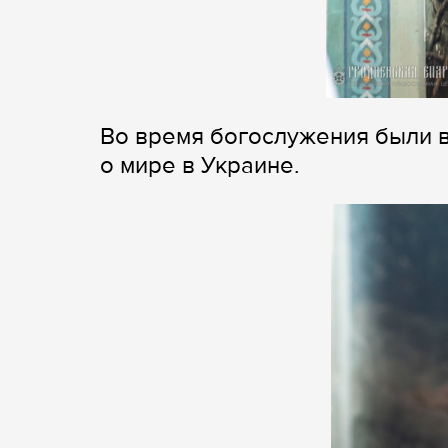
Во время богослужения были 
о мире в Украине.