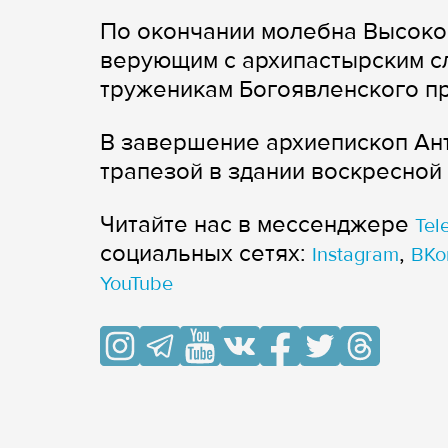
По окончании молебна Высоко
верующим с архипастырским с
труженикам Богоявленского пр
В завершение архиепископ Ан
трапезой в здании воскресной
Читайте нас в мессенджере
Tel
cоциальных сетях:
,
Instagram
ВКо
YouTube