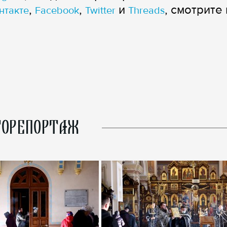
,
,
и
, смотрите 
нтакте
Facebook
Twitter
Threads
ОРЕПОРТАЖ