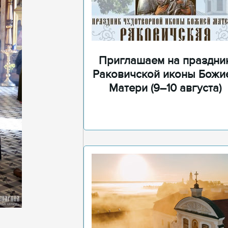
Приглашаем на праздни
Раковичской иконы Божи
Матери (9–10 августа)