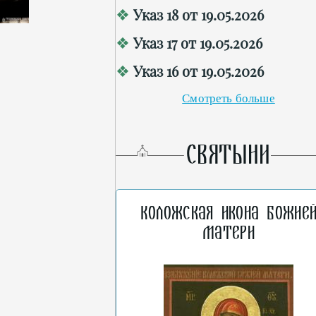
Указ 18 от 19.05.2026
Указ 17 от 19.05.2026
Указ 16 от 19.05.2026
Смотреть больше
СВЯТЫНИ
Коложская икона Божие
Матери