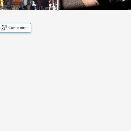
Фото и видео