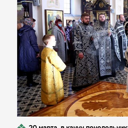
20 марта, в канун понедельник