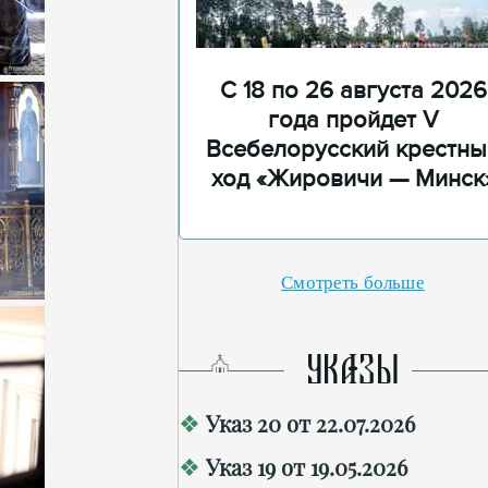
С 18 по 26 августа 2026
года пройдет V
Всебелорусский крестны
ход «Жировичи — Минск
Смотреть больше
УКАЗЫ
Указ 20 от 22.07.2026
Указ 19 от 19.05.2026