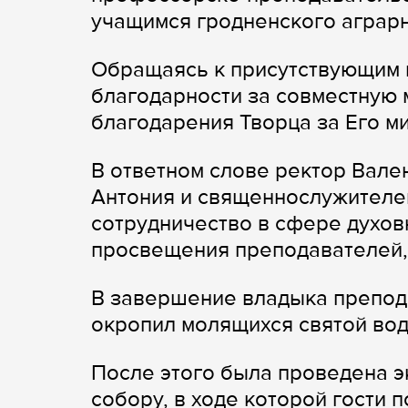
учащимся гродненского аграрн
Обращаясь к присутствующим в
благодарности за совместную 
благодарения Творца за Его ми
В ответном слове ректор Вал
Антония и священнослужителе
сотрудничество в сфере духов
просвещения преподавателей, 
В завершение владыка препод
окропил молящихся святой вод
После этого была проведена 
собору, в ходе которой гости 