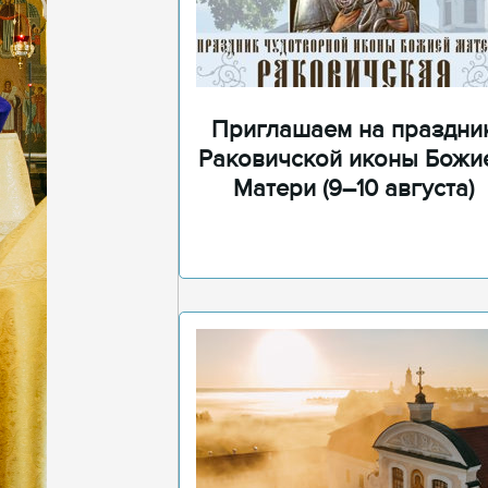
Приглашаем на праздни
Раковичской иконы Божи
Матери (9–10 августа)