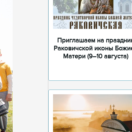
Приглашаем на праздни
Раковичской иконы Божи
Матери (9–10 августа)