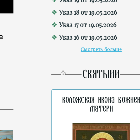
Указ 18 от 19.05.2026
Указ 17 от 19.05.2026
в
Указ 16 от 19.05.2026
Смотреть больше
СВЯТЫНИ
Коложская икона Божие
Матери