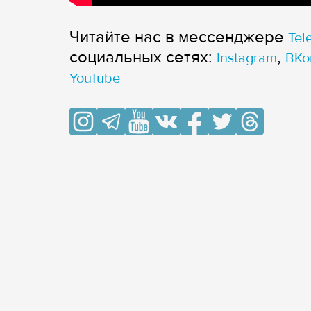
Читайте нас в мессенджере
Tel
cоциальных сетях:
,
Instagram
ВКо
YouTube