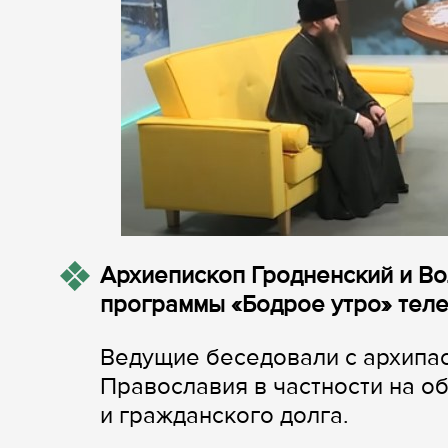
Архиепископ Гродненский и Во
программы «Бодрое утро» тел
Ведущие беседовали с архипас
Православия в частности на о
и гражданского долга.