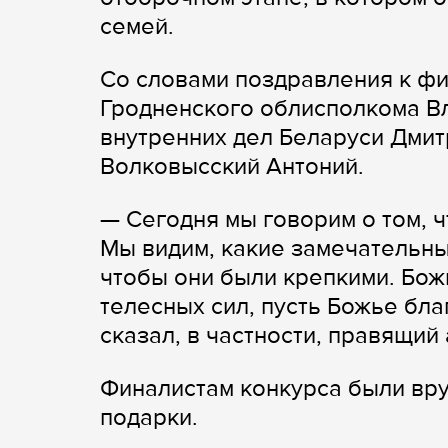
семей.
Со словами поздравления к ф
Гродненского облисполкома Вл
внутренних дел Беларуси Дмит
Волковысский Антоний.
— Сегодня мы говорим о том, 
Мы видим, какие замечательны
чтобы они были крепкими. Бож
телесных сил, пусть Божье бла
сказал, в частности, правящий
Финалистам конкурса были вру
подарки.