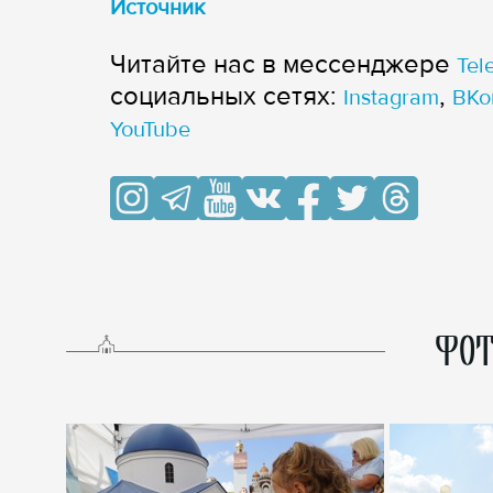
Источник
Читайте нас в мессенджере
Tel
cоциальных сетях:
,
Instagram
ВКо
YouTube
ФОТ