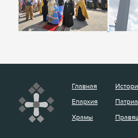
Главная
Истори
Епархия
Патриа
Храмы
Правящ