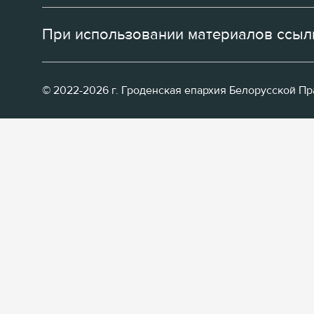
При использовании материалов ссылк
© 2022-2026 г. Гроденская епархия Белорусской П