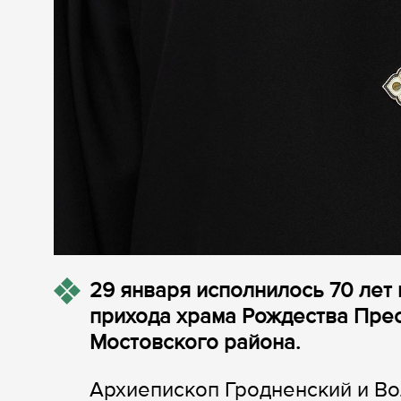
29 января исполнилось 70 ле
прихода храма Рождества Пре
Мостовского района.
Архиепископ Гродненский и В