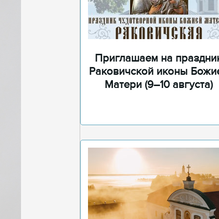
Приглашаем на праздни
Раковичской иконы Божи
Матери (9–10 августа)