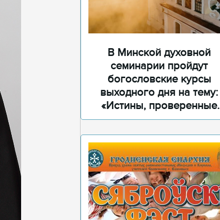
В Минской духовной
семинарии пройдут
богословские курсы
выходного дня на тему:
«Истины, проверенные
временем»