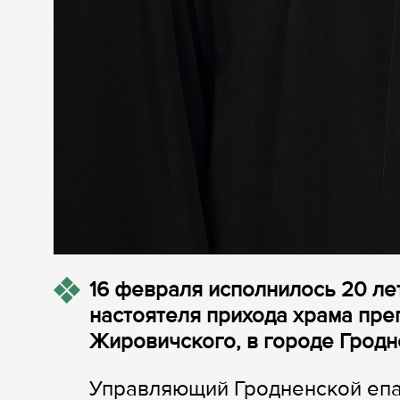
16 февраля исполнилось 20 ле
настоятеля прихода храма пр
Жировичского, в городе Гродн
Управляющий Гродненской епа