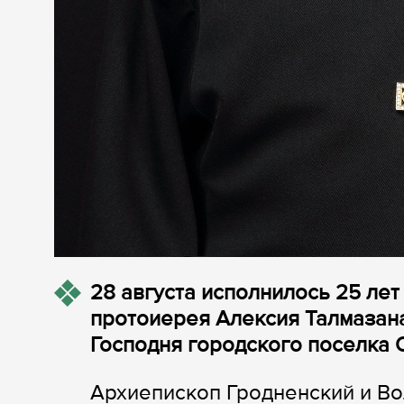
28 августа исполнилось 25 лет
протоиерея Алексия Талмазан
Господня городского поселка 
Архиепископ Гродненский и В