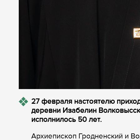
27 февраля настоятелю приход
деревни Изабелин Волковысск
исполнилось 50 лет.
Архиепископ Гродненский и В