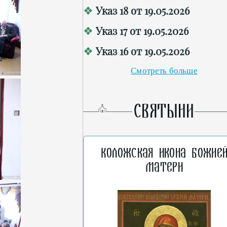
Указ 18 от 19.05.2026
Указ 17 от 19.05.2026
Указ 16 от 19.05.2026
Смотреть больше
СВЯТЫНИ
Коложская икона Божие
Матери