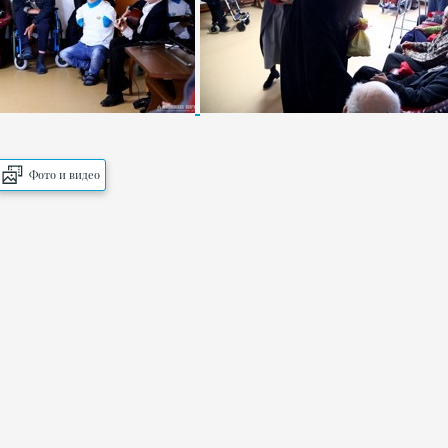
Фото и видео