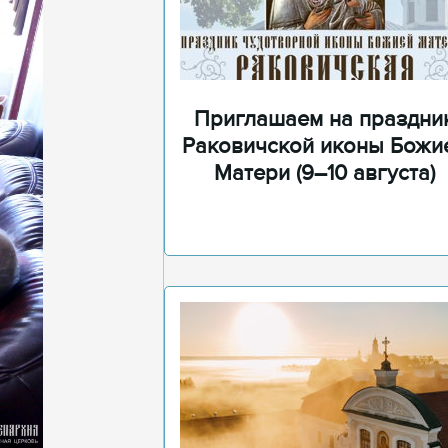
Приглашаем на праздни
Раковичской иконы Божи
Матери (9–10 августа)