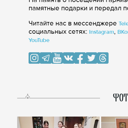
памятные подарки и передал п
Читайте нас в мессенджере
Tel
cоциальных сетях:
,
Instagram
ВКо
YouTube
ФОТ