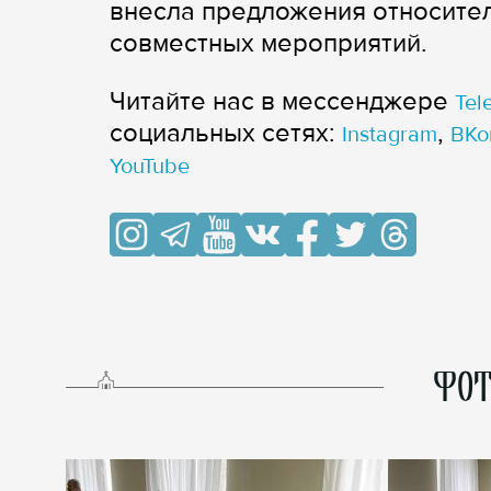
внесла предложения относител
совместных мероприятий.
Читайте нас в мессенджере
Tel
cоциальных сетях:
,
Instagram
ВКо
YouTube
ФОТ