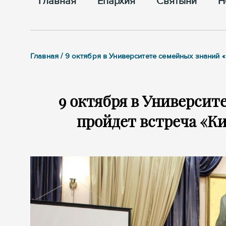
Главная
Епархия
Cвятыни
Н
Главная / 9 октября в Университете семейных знаний «
9 октября в Университ
пройдет встреча «Ки