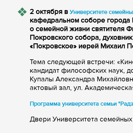
2 октября в
Университете семейны
кафедральном соборе города 
о семейной жизни cвятителя Ф
Покровского собора, духовник
«Покровское» иерей Михаил П
Тема следующей встречи: «Кин
кандидат философских наук, д
Купалы Александра Михайловна
актовый зал, ул. Академическая
Программа университета семьи "Радз
Двери Университета семейных