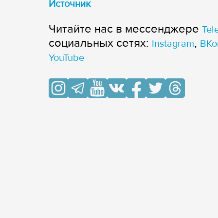
Источник
Читайте нас в мессенджере
Tel
cоциальных сетях:
,
Instagram
ВКо
YouTube