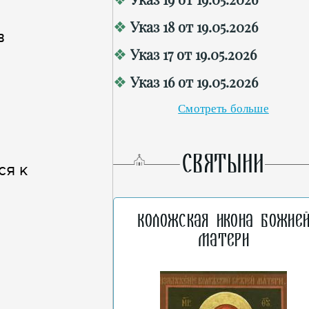
Указ 18 от 19.05.2026
в
Указ 17 от 19.05.2026
Указ 16 от 19.05.2026
Смотреть больше
СВЯТЫНИ
ся к
Коложская икона Божие
Матери