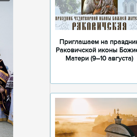
Приглашаем на праздни
Раковичской иконы Божи
Матери (9–10 августа)