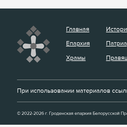
Главная
Истори
Епархия
Патриа
Храмы
Правящ
При использовании материалов ссылк
© 2022-2026 г. Гроденская епархия Белорусской П