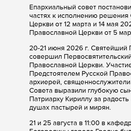
Епархиальный совет постанови
частях к исполнению решения
Церкви от 12 марта и 14 мая 2
Православной Церкви от 5 март
20-21 июня 2026 г. Святейший
совершил Первосвятительский
Православной Церкви. Участие
Предстоятелем Русской Право
архиерей, священнослужители 
Совета выразили глубокую сы
Патриарху Кириллу за радость
душах пастырей и мирян.
21 и 25 августа в 11:00 в каф