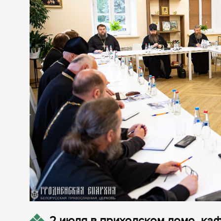
2 июля в приходском доме ка