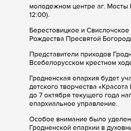
молодежном центре аг. Мосты 
12:00).
Берестовицкое и Свислочское 
Рождества Пресвятой Богородиц
Представители приходов Гродн
Всебелорусском крестном ходе 
Гродненская епархия будет уч
детского творчества «Красота
до 7 октября текущего года на
епархиальное управление.
Особое внимание было уделен
Гродненской епархии в духов