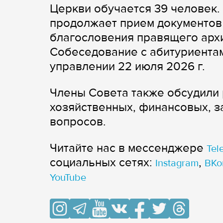
Церкви обучается 39 человек.
продолжает прием документов
благословения правящего арх
Собеседование с абитуриентам
управлении 22 июля 2026 г.
Члены Совета также обсудили 
хозяйственных, финансовых, 
вопросов.
Читайте нас в мессенджере
Tel
cоциальных сетях:
,
Instagram
ВКо
YouTube