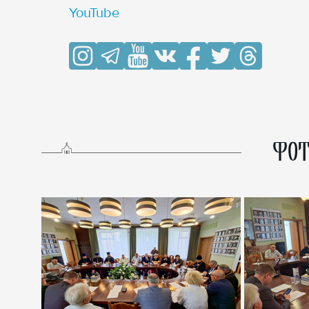
YouTube
ФОТ