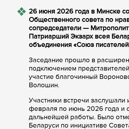
26 июня 2026 года в Минске с
Общественного совета по нрав
сопредседатели — Митрополит
Патриарший Экзарх всея Бела
объединения «Союз писателей
Заседание прошло в расширен
подключением представителей 
участие благочинный Вороновс
Волошин.
Участники встречи заслушали 
февраля по июнь 2026 года и
дальнейшей работы. Было отме
Беларуси по инициативе Совет