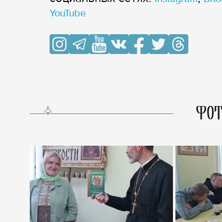
YouTube
ФОТ