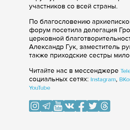
участников со всей страны.
По благословению архиеписко
форум посетила делегация Гро
церковной благотворительност
Александр Гук, заместитель р
также приходские сестры мило
Читайте нас в мессенджере
Tel
cоциальных сетях:
,
Instagram
ВКо
YouTube