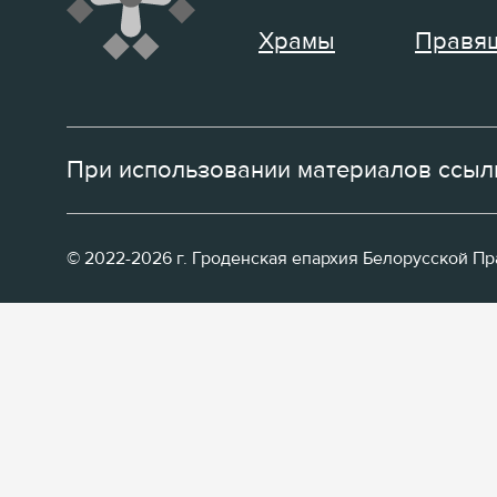
Храмы
Правящ
При использовании материалов ссылк
© 2022-2026 г. Гроденская епархия Белорусской П