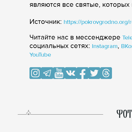
являются все святые, которых 
Источник:
https://pokrovgrodno.org/
Читайте нас в мессенджере
Tel
cоциальных сетях:
,
Instagram
ВКо
YouTube
ФОТ