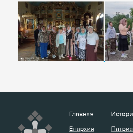
Главная
Истори
Епархия
Патриа