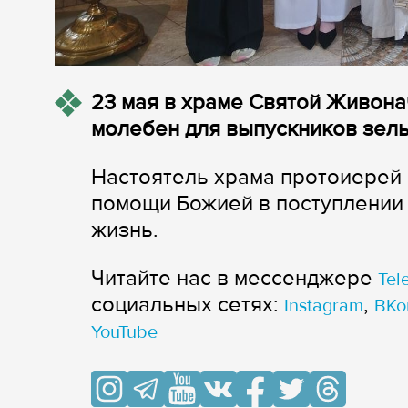
23 мая в храме Святой Живона
молебен для выпускников зель
Настоятель храма протоиерей
помощи Божией в поступлении 
жизнь.
Читайте нас в мессенджере
Tel
cоциальных сетях:
,
Instagram
ВКо
YouTube