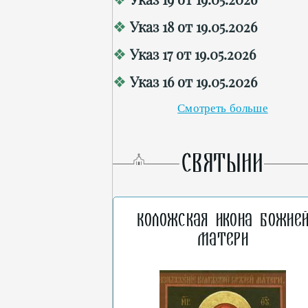
Указ 18 от 19.05.2026
Указ 17 от 19.05.2026
Указ 16 от 19.05.2026
Смотреть больше
СВЯТЫНИ
Коложская икона Божие
Матери