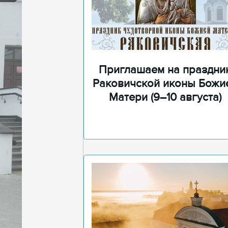
Приглашаем на праздни
Раковичской иконы Божи
Матери (9–10 августа)